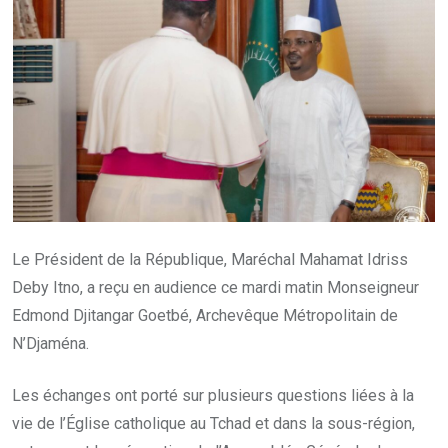
Le Président de la République, Maréchal Mahamat Idriss
Deby Itno, a reçu en audience ce mardi matin Monseigneur
Edmond Djitangar Goetbé, Archevêque Métropolitain de
N’Djaména.
Les échanges ont porté sur plusieurs questions liées à la
vie de l’Église catholique au Tchad et dans la sous-région,