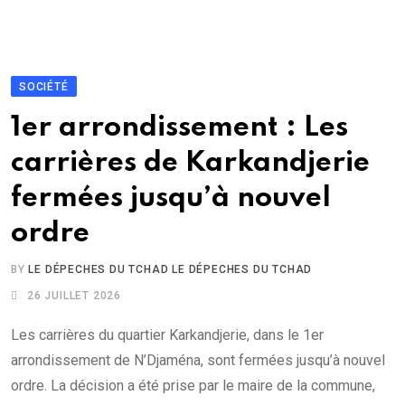
SOCIÉTÉ
1er arrondissement : Les
carrières de Karkandjerie
fermées jusqu’à nouvel
ordre
BY
LE DÉPECHES DU TCHAD LE DÉPECHES DU TCHAD
26 JUILLET 2026
Les carrières du quartier Karkandjerie, dans le 1er
arrondissement de N’Djaména, sont fermées jusqu’à nouvel
ordre. La décision a été prise par le maire de la commune,