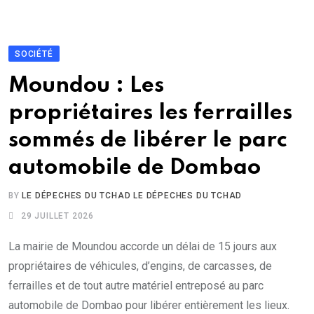
SOCIÉTÉ
Moundou : Les
propriétaires les ferrailles
sommés de libérer le parc
automobile de Dombao
BY
LE DÉPECHES DU TCHAD LE DÉPECHES DU TCHAD
29 JUILLET 2026
La mairie de Moundou accorde un délai de 15 jours aux
propriétaires de véhicules, d’engins, de carcasses, de
ferrailles et de tout autre matériel entreposé au parc
automobile de Dombao pour libérer entièrement les lieux.