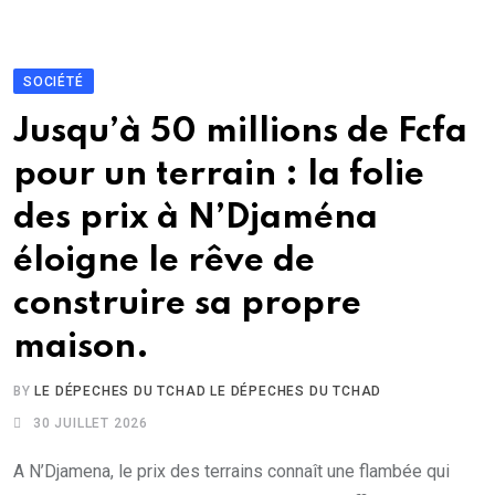
SOCIÉTÉ
Jusqu’à 50 millions de Fcfa
pour un terrain : la folie
des prix à N’Djaména
éloigne le rêve de
construire sa propre
maison.
BY
LE DÉPECHES DU TCHAD LE DÉPECHES DU TCHAD
30 JUILLET 2026
A N’Djamena, le prix des terrains connaît une flambée qui