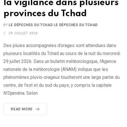
la vigilance dans plusieurs
provinces du Tchad
BY
LE DÉPECHES DU TCHAD LE DÉPECHES DU TCHAD
29 JUILLET 2026
Des pluies accompagnées d’orages sont attendues dans
plusieurs localités du Tchad au cours de la nuit du mercredi
29 juillet 2026. Dans un bulletin météorologique, l’Agence
nationale de la météorologie (ANAM) indique que les
phénomènes pluvio-orageux toucheront une large partie du
centre, de l’est et du sud du pays, y compris la capitale
N’Djaména. Selon
READ MORE