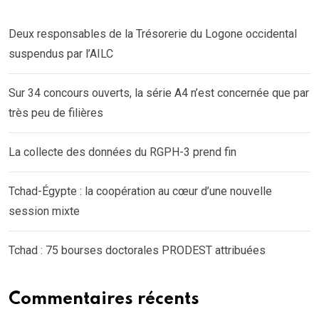
Deux responsables de la Trésorerie du Logone occidental
suspendus par l’AILC
Sur 34 concours ouverts, la série A4 n’est concernée que par
très peu de filières
La collecte des données du RGPH-3 prend fin
Tchad-Égypte : la coopération au cœur d’une nouvelle
session mixte
Tchad : 75 bourses doctorales PRODEST attribuées
Commentaires récents