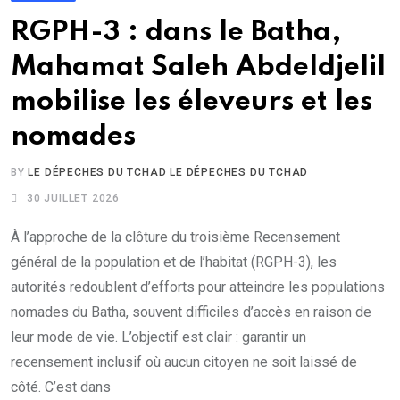
RGPH-3 : dans le Batha,
Mahamat Saleh Abdeldjelil
mobilise les éleveurs et les
nomades
BY
LE DÉPECHES DU TCHAD LE DÉPECHES DU TCHAD
30 JUILLET 2026
À l’approche de la clôture du troisième Recensement
général de la population et de l’habitat (RGPH-3), les
autorités redoublent d’efforts pour atteindre les populations
nomades du Batha, souvent difficiles d’accès en raison de
leur mode de vie. L’objectif est clair : garantir un
recensement inclusif où aucun citoyen ne soit laissé de
côté. C’est dans