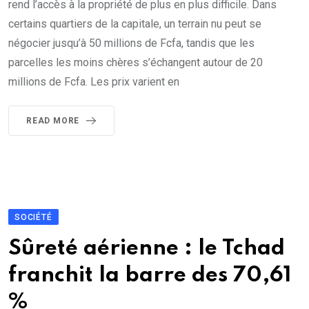
rend l’accès à la propriété de plus en plus difficile. Dans
certains quartiers de la capitale, un terrain nu peut se
négocier jusqu’à 50 millions de Fcfa, tandis que les
parcelles les moins chères s’échangent autour de 20
millions de Fcfa. Les prix varient en
READ MORE
SOCIÉTÉ
Sûreté aérienne : le Tchad
franchit la barre des 70,61
%