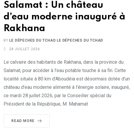
Salamat : Un château
d’eau moderne inauguré à
Rakhana
BY
LE DÉPECHES DU TCHAD LE DÉPECHES DU TCHAD
28 JUILLET 2026
Le calvaire des habitants de Rakhana, dans la province du
Salamat, pour accéder à l’eau potable touche à sa fin. Cette
localité située à 80 km d’Aboudéia est désormais dotée d’un
château d’eau moderne alimenté à l’énergie solaire, inauguré,
ce mardi 28 juillet 2026, par le Conseiller spécial du
Président de la République, M. Mahamat
READ MORE