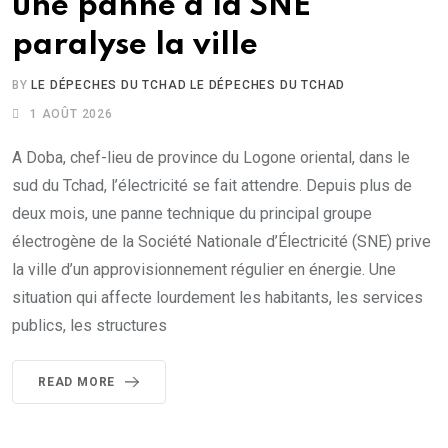
une panne à la SNE
paralyse la ville
BY
LE DÉPECHES DU TCHAD LE DÉPECHES DU TCHAD
1 AOÛT 2026
A Doba, chef-lieu de province du Logone oriental, dans le
sud du Tchad, l’électricité se fait attendre. Depuis plus de
deux mois, une panne technique du principal groupe
électrogène de la Société Nationale d’Électricité (SNE) prive
la ville d’un approvisionnement régulier en énergie. Une
situation qui affecte lourdement les habitants, les services
publics, les structures
READ MORE