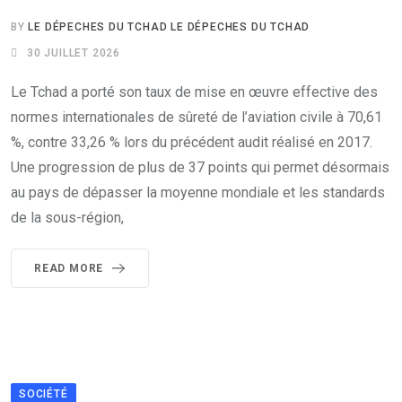
BY
LE DÉPECHES DU TCHAD LE DÉPECHES DU TCHAD
30 JUILLET 2026
Le Tchad a porté son taux de mise en œuvre effective des
normes internationales de sûreté de l’aviation civile à 70,61
%, contre 33,26 % lors du précédent audit réalisé en 2017.
Une progression de plus de 37 points qui permet désormais
au pays de dépasser la moyenne mondiale et les standards
de la sous-région,
READ MORE
SOCIÉTÉ