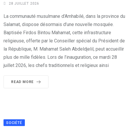
28 JUILLET 2026
La communauté musulmane d’Amhabilé, dans la province du
Salamat, dispose désormais d’une nouvelle mosquée.
Baptisée Firdos Bintou Mahamat, cette infrastructure
religieuse, offerte par le Conseiller spécial du Président de
la République, M. Mahamat Saleh Abdeldjelil, peut accueillir
plus de mille fidèles. Lors de l’inauguration, ce mardi 28
juillet 2026, les chefs traditionnels et religieux ainsi
READ MORE
SOCIÉTÉ