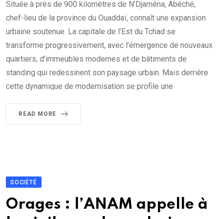
Située à près de 900 kilomètres de N’Djaména, Abéché,
chef-lieu de la province du Ouaddaï, connaît une expansion
urbaine soutenue. La capitale de l’Est du Tchad se
transforme progressivement, avec l’émergence de nouveaux
quartiers, d’immeubles modernes et de bâtiments de
standing qui redessinent son paysage urbain. Mais derrière
cette dynamique de modernisation se profile une
READ MORE
SOCIÉTÉ
Orages : l’ANAM appelle à