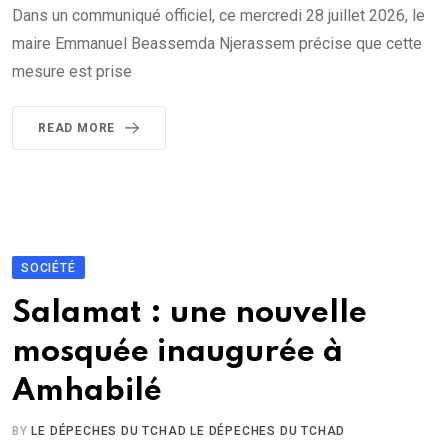
Dans un communiqué officiel, ce mercredi 28 juillet 2026, le
maire Emmanuel Beassemda Njerassem précise que cette
mesure est prise
READ MORE
SOCIÉTÉ
Salamat : une nouvelle
mosquée inaugurée à
Amhabilé
BY
LE DÉPECHES DU TCHAD LE DÉPECHES DU TCHAD