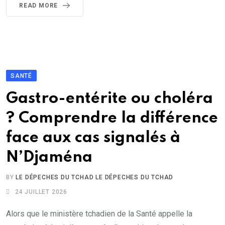
READ MORE
SANTÉ
Gastro-entérite ou choléra
? Comprendre la différence
face aux cas signalés à
N’Djaména
BY
LE DÉPECHES DU TCHAD LE DÉPECHES DU TCHAD
24 JUILLET 2026
Alors que le ministère tchadien de la Santé appelle la