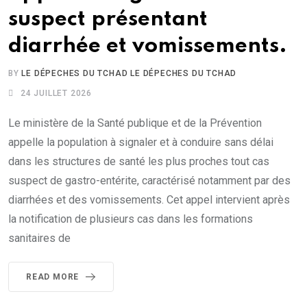
suspect présentant
diarrhée et vomissements.
BY
LE DÉPECHES DU TCHAD LE DÉPECHES DU TCHAD
24 JUILLET 2026
Le ministère de la Santé publique et de la Prévention
appelle la population à signaler et à conduire sans délai
dans les structures de santé les plus proches tout cas
suspect de gastro-entérite, caractérisé notamment par des
diarrhées et des vomissements. Cet appel intervient après
la notification de plusieurs cas dans les formations
sanitaires de
READ MORE