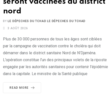
seront vaccinées au district
nord
BY
LE DÉPECHES DU TCHAD LE DÉPECHES DU TCHAD
3 AOÛT 2026
Plus de 30 000 personnes de tous les âges sont ciblées
par la campagne de vaccination contre le choléra qui doit
démarrer dans le district sanitaire Nord de N’Djaména.
L’opération constitue l’un des principaux volets de la riposte
engagée par les autorités sanitaires pour contenir l’épidémie
dans la capitale. Le ministre de la Santé publique
READ MORE