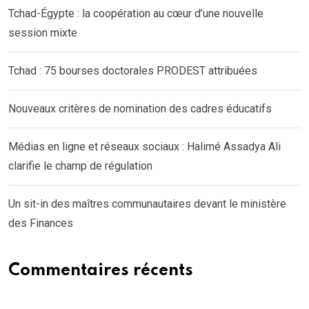
Tchad-Égypte : la coopération au cœur d’une nouvelle
session mixte
Tchad : 75 bourses doctorales PRODEST attribuées
Nouveaux critères de nomination des cadres éducatifs
Médias en ligne et réseaux sociaux : Halimé Assadya Ali
clarifie le champ de régulation
Un sit-in des maîtres communautaires devant le ministère
des Finances
Commentaires récents