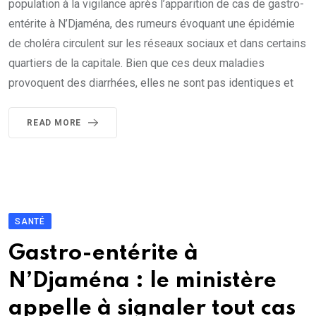
population à la vigilance après l’apparition de cas de gastro-
entérite à N’Djaména, des rumeurs évoquant une épidémie
de choléra circulent sur les réseaux sociaux et dans certains
quartiers de la capitale. Bien que ces deux maladies
provoquent des diarrhées, elles ne sont pas identiques et
READ MORE
SANTÉ
Gastro-entérite à
N’Djaména : le ministère
appelle à signaler tout cas