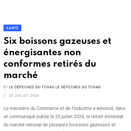
SANTÉ
Six boissons gazeuses et
énergisantes non
conformes retirés du
marché
BY
LE DÉPECHES DU TCHAD LE DÉPECHES DU TCHAD
20 JUILLET 2026
Le ministère du Commerce et de l’Industrie a annoncé, dans
un communiqué publié le 20 juillet 2026, le retrait immédiat
du marché national de plusieurs boissons gazeuses et