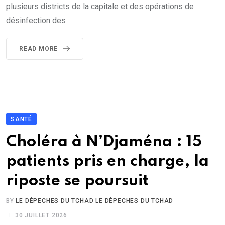
plusieurs districts de la capitale et des opérations de
désinfection des
READ MORE
SANTÉ
Choléra à N’Djaména : 15
patients pris en charge, la
riposte se poursuit
BY
LE DÉPECHES DU TCHAD LE DÉPECHES DU TCHAD
30 JUILLET 2026