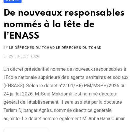
De nouveaux responsables
nommés à la tête de
l’ENASS
BY
LE DÉPECHES DU TCHAD LE DÉPECHES DU TCHAD
25 JUILLET 2026
Un décret présidentiel nomme de nouveaux responsables à
l’Ecole nationale supérieure des agents sanitaires et sociaux
(ENSASS). Selon le décret n°2101/PR/PM/MSPP/2026 du
24 juillet 2026, M. Seid Mokdomki est nommé directeur
général de l’établissement. Il sera assisté par la docteure
Tariam Djibangar Agnès, nommée directrice générale
adjointe. Le décret nomme également M. Abba Gana Oumar