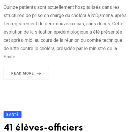
Quinze patients sont actuellement hospitalisés dans les
structures de prise en charge du choléra à N’Djaména, après
l’enregistrement de deux nouveaux cas, sans décès. Cette
évolution de la situation épidémiologique a été présentée
cet après-midi au cours de la réunion du comité technique
de lutte contre le choléra, présidée par le ministre de la
Santé
READ MORE
SANTÉ
41 élèves-officiers