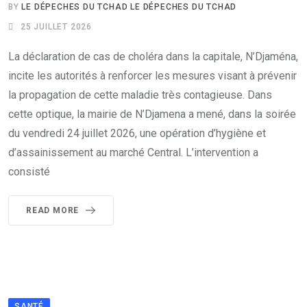
BY
LE DÉPECHES DU TCHAD LE DÉPECHES DU TCHAD
25 JUILLET 2026
La déclaration de cas de choléra dans la capitale, N’Djaména,
incite les autorités à renforcer les mesures visant à prévenir
la propagation de cette maladie très contagieuse. Dans
cette optique, la mairie de N’Djamena a mené, dans la soirée
du vendredi 24 juillet 2026, une opération d’hygiène et
d’assainissement au marché Central. L’intervention a
consisté
READ MORE
SANTÉ