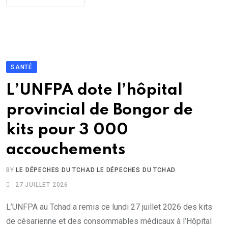
SANTÉ
L’UNFPA dote l’hôpital
provincial de Bongor de
kits pour 3 000
accouchements
BY
LE DÉPECHES DU TCHAD LE DÉPECHES DU TCHAD
27 JUILLET 2026
L’UNFPA au Tchad a remis ce lundi 27 juillet 2026 des kits
de césarienne et des consommables médicaux à l’Hôpital