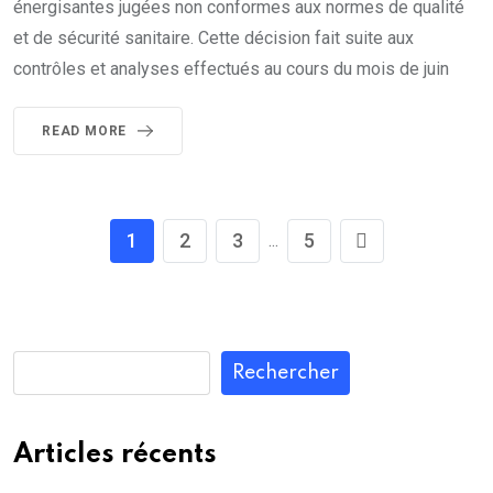
énergisantes jugées non conformes aux normes de qualité
et de sécurité sanitaire. Cette décision fait suite aux
contrôles et analyses effectués au cours du mois de juin
READ MORE
1
2
3
5
...
Rechercher
Articles récents