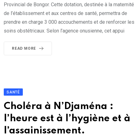
Provincial de Bongor. Cette dotation, destinée à la maternité
de l’établissement et aux centres de santé, permettra de
prendre en charge 3 000 accouchements et de renforcer les
soins obstétricaux. Selon l’agence onusienne, cet appui
READ MORE
SANTÉ
Choléra à N’Djaména :
l’heure est à l’hygiène et à
l’assainissement.