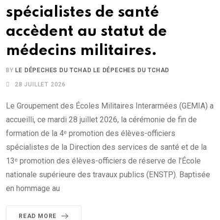
spécialistes de santé
accèdent au statut de
médecins militaires.
BY
LE DÉPECHES DU TCHAD LE DÉPECHES DU TCHAD
28 JUILLET 2026
Le Groupement des Écoles Militaires Interarmées (GEMIA) a
accueilli, ce mardi 28 juillet 2026, la cérémonie de fin de
formation de la 4ᵉ promotion des élèves-officiers
spécialistes de la Direction des services de santé et de la
13ᵉ promotion des élèves-officiers de réserve de l’École
nationale supérieure des travaux publics (ENSTP). Baptisée
en hommage au
READ MORE