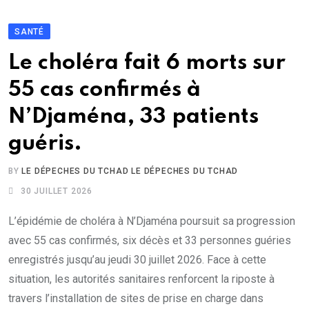
SANTÉ
Le choléra fait 6 morts sur
55 cas confirmés à
N’Djaména, 33 patients
guéris.
BY
LE DÉPECHES DU TCHAD LE DÉPECHES DU TCHAD
30 JUILLET 2026
L’épidémie de choléra à N’Djaména poursuit sa progression
avec 55 cas confirmés, six décès et 33 personnes guéries
enregistrés jusqu’au jeudi 30 juillet 2026. Face à cette
situation, les autorités sanitaires renforcent la riposte à
travers l’installation de sites de prise en charge dans