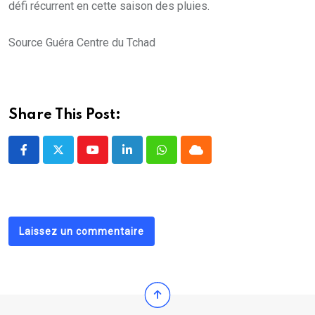
défi récurrent en cette saison des pluies.
Source Guéra Centre du Tchad
Share This Post:
Youtube
LinkedIn
Whatsapp
Cloud
Laissez un commentaire