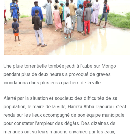
Une pluie torrentielle tombée jeudi à l’aube sur Mongo
pendant plus de deux heures a provoqué de graves
inondations dans plusieurs quartiers de la ville.
Alerté par la situation et soucieux des difficultés de sa
population, le maire de la ville, Hamza Abba Djaourou, s’est
rendu sur les lieux accompagné de son équipe municipale
pour constater l’ampleur des dégâts. Des dizaines de
ménages ont vu leurs maisons envahies par les eaux,