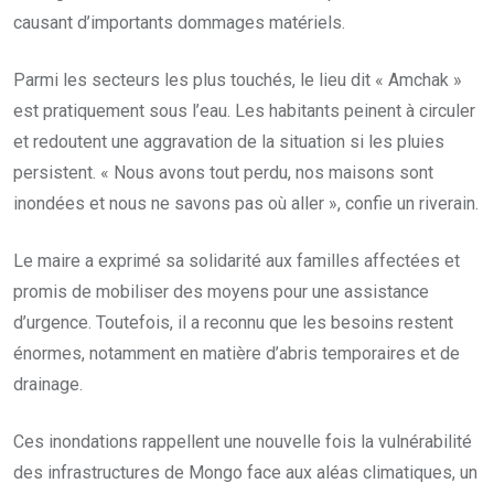
causant d’importants dommages matériels.
Parmi les secteurs les plus touchés, le lieu dit « Amchak »
est pratiquement sous l’eau. Les habitants peinent à circuler
et redoutent une aggravation de la situation si les pluies
persistent. « Nous avons tout perdu, nos maisons sont
inondées et nous ne savons pas où aller », confie un riverain.
Le maire a exprimé sa solidarité aux familles affectées et
promis de mobiliser des moyens pour une assistance
d’urgence. Toutefois, il a reconnu que les besoins restent
énormes, notamment en matière d’abris temporaires et de
drainage.
Ces inondations rappellent une nouvelle fois la vulnérabilité
des infrastructures de Mongo face aux aléas climatiques, un