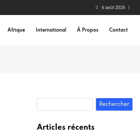
6 août 2026
Afrique
International
À Propos
Contact
Rechercher
Articles récents