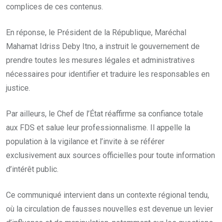
complices de ces contenus.
En réponse, le Président de la République, Maréchal
Mahamat Idriss Deby Itno, a instruit le gouvernement de
prendre toutes les mesures légales et administratives
nécessaires pour identifier et traduire les responsables en
justice.
Par ailleurs, le Chef de l’État réaffirme sa confiance totale
aux FDS et salue leur professionnalisme. Il appelle la
population à la vigilance et l’invite à se référer
exclusivement aux sources officielles pour toute information
d’intérêt public.
Ce communiqué intervient dans un contexte régional tendu,
où la circulation de fausses nouvelles est devenue un levier