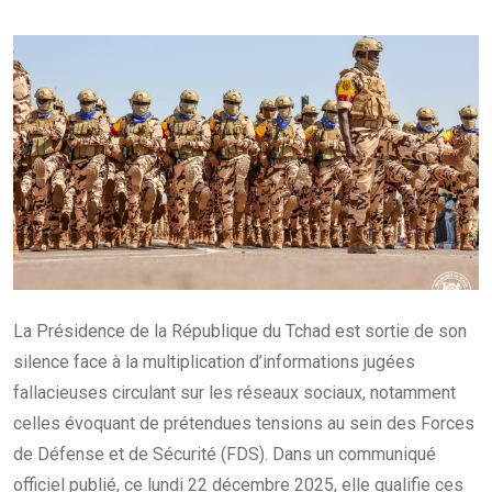
La Présidence de la République du Tchad est sortie de son
silence face à la multiplication d’informations jugées
fallacieuses circulant sur les réseaux sociaux, notamment
celles évoquant de prétendues tensions au sein des Forces
de Défense et de Sécurité (FDS). Dans un communiqué
officiel publié, ce lundi 22 décembre 2025, elle qualifie ces