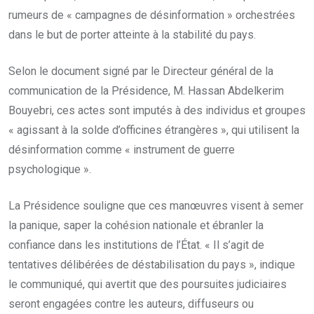
rumeurs de « campagnes de désinformation » orchestrées
dans le but de porter atteinte à la stabilité du pays.
Selon le document signé par le Directeur général de la
communication de la Présidence, M. Hassan Abdelkerim
Bouyebri, ces actes sont imputés à des individus et groupes
« agissant à la solde d’officines étrangères », qui utilisent la
désinformation comme « instrument de guerre
psychologique ».
La Présidence souligne que ces manœuvres visent à semer
la panique, saper la cohésion nationale et ébranler la
confiance dans les institutions de l’État. « Il s’agit de
tentatives délibérées de déstabilisation du pays », indique
le communiqué, qui avertit que des poursuites judiciaires
seront engagées contre les auteurs, diffuseurs ou