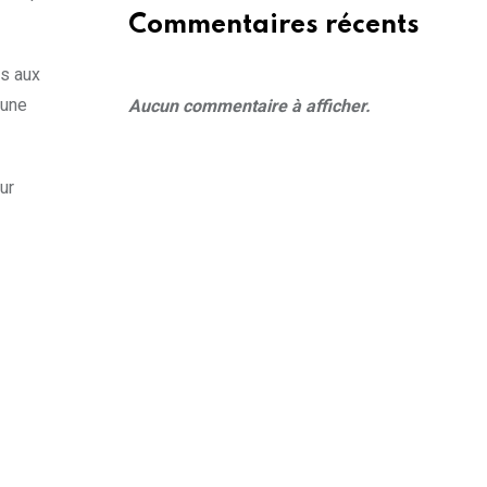
Commentaires récents
es aux
 une
Aucun commentaire à afficher.
ur