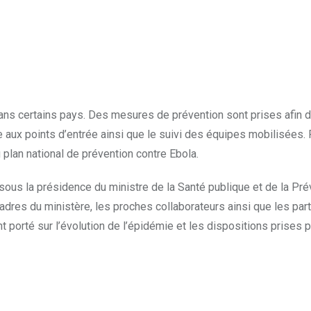
ans certains pays. Des mesures de prévention sont prises afin 
e aux points d’entrée ainsi que le suivi des équipes mobilisées.
plan national de prévention contre Ebola.
sous la présidence du ministre de la Santé publique et de la Pré
dres du ministère, les proches collaborateurs ainsi que les par
porté sur l’évolution de l’épidémie et les dispositions prises p