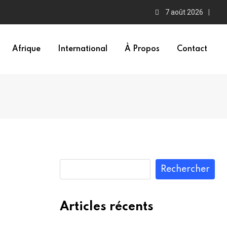
7 août 2026
Afrique
International
À Propos
Contact
Rechercher
Articles récents