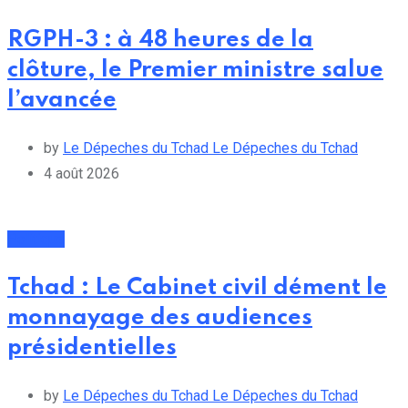
RGPH-3 : à 48 heures de la
clôture, le Premier ministre salue
l’avancée
by
Le Dépeches du Tchad Le Dépeches du Tchad
4 août 2026
Politique
Tchad : Le Cabinet civil dément le
monnayage des audiences
présidentielles
by
Le Dépeches du Tchad Le Dépeches du Tchad