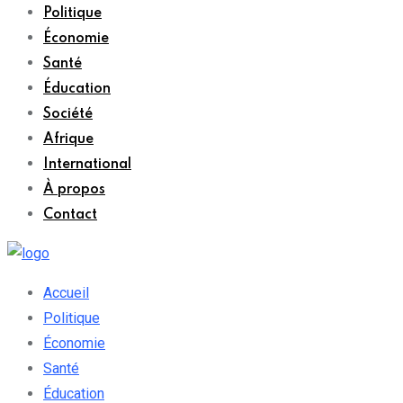
Politique
Économie
Santé
Éducation
Société
Afrique
International
À propos
Contact
Accueil
Politique
Économie
Santé
Éducation