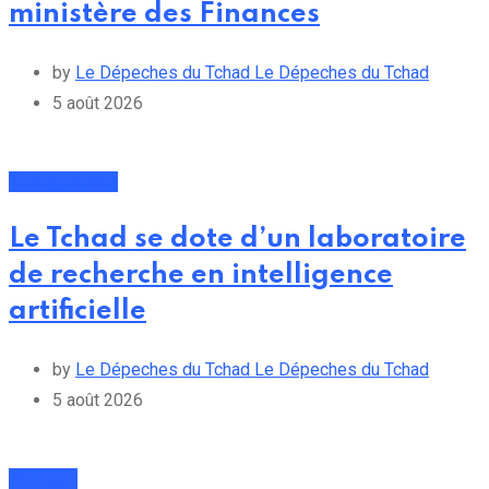
ministère des Finances
by
Le Dépeches du Tchad Le Dépeches du Tchad
5 août 2026
Enseignement
Le Tchad se dote d’un laboratoire
de recherche en intelligence
artificielle
by
Le Dépeches du Tchad Le Dépeches du Tchad
5 août 2026
Politique