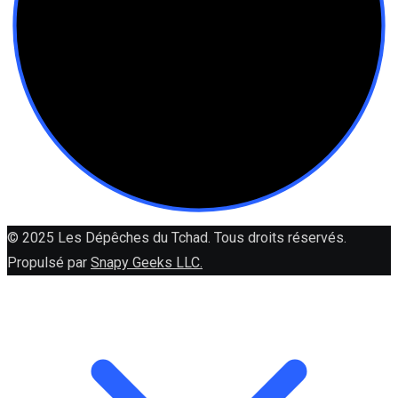
© 2025 Les Dépêches du Tchad. Tous droits réservés.
Propulsé par
Snapy Geeks LLC.