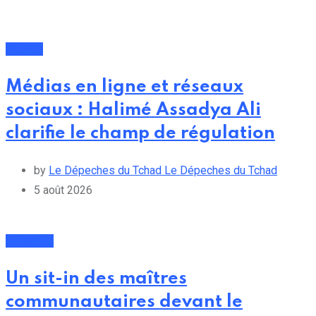
Médias
Médias en ligne et réseaux
sociaux : Halimé Assadya Ali
clarifie le champ de régulation
by
Le Dépeches du Tchad Le Dépeches du Tchad
5 août 2026
Éducation
Un sit-in des maîtres
communautaires devant le