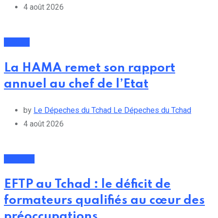
4 août 2026
Médias
La HAMA remet son rapport
annuel au chef de l’Etat
by
Le Dépeches du Tchad Le Dépeches du Tchad
4 août 2026
Politique
EFTP au Tchad : le déficit de
formateurs qualifiés au cœur des
préoccupations