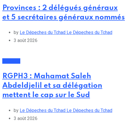
Provinces : 2 délégués généraux
et 5 secrétaires généraux nommés
by
Le Dépeches du Tchad Le Dépeches du Tchad
3 août 2026
Politique
RGPH3 : Mahamat Saleh
Abdeldjelil et sa délégation
mettent le cap sur le Sud
by
Le Dépeches du Tchad Le Dépeches du Tchad
3 août 2026