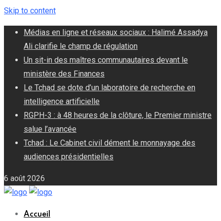
Skip to content
Médias en ligne et réseaux sociaux : Halimé Assadya
Ali clarifie le champ de régulation
Un sit-in des maîtres communautaires devant le
ministère des Finances
Le Tchad se dote d’un laboratoire de recherche en
intelligence artificielle
RGPH-3 : à 48 heures de la clôture, le Premier ministre
salue l’avancée
Tchad : Le Cabinet civil dément le monnayage des
audiences présidentielles
6 août 2026
Accueil