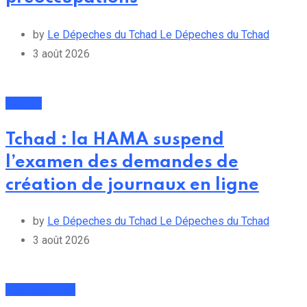
by
Le Dépeches du Tchad Le Dépeches du Tchad
3 août 2026
Médias
Tchad : la HAMA suspend
l’examen des demandes de
création de journaux en ligne
by
Le Dépeches du Tchad Le Dépeches du Tchad
3 août 2026
Uncategorized