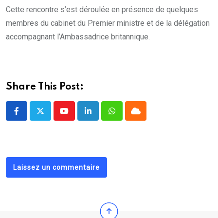
Cette rencontre s’est déroulée en présence de quelques
membres du cabinet du Premier ministre et de la délégation
accompagnant l’Ambassadrice britannique.
Share This Post:
Youtube
LinkedIn
Whatsapp
Cloud
Laissez un commentaire