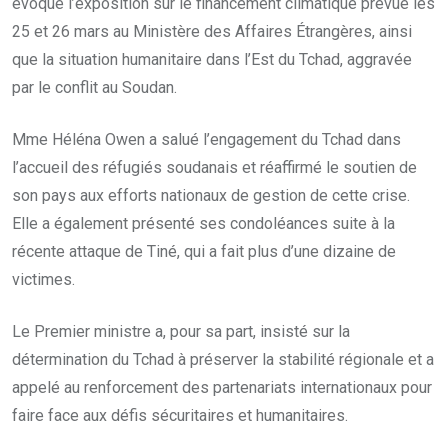
évoqué l’exposition sur le financement climatique prévue les
25 et 26 mars au Ministère des Affaires Étrangères, ainsi
que la situation humanitaire dans l’Est du Tchad, aggravée
par le conflit au Soudan.
Mme Héléna Owen a salué l’engagement du Tchad dans
l’accueil des réfugiés soudanais et réaffirmé le soutien de
son pays aux efforts nationaux de gestion de cette crise.
Elle a également présenté ses condoléances suite à la
récente attaque de Tiné, qui a fait plus d’une dizaine de
victimes.
Le Premier ministre a, pour sa part, insisté sur la
détermination du Tchad à préserver la stabilité régionale et a
appelé au renforcement des partenariats internationaux pour
faire face aux défis sécuritaires et humanitaires.