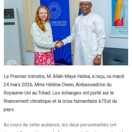
Le Premier ministre, M. Allah-Maye Halina, a reçu, ce mardi
24 mars 2026, Mme Héléna Owen, Ambassadrice du
Royaume-Uni au Tchad. Les échanges ont porté sur le
financement climatique et la crise humanitaire à l’Est du
pays.
Au cours de cette audience, les deux personnalités ont