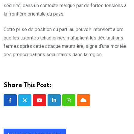
sécurité, dans un contexte marqué par de fortes tensions à
la frontière orientale du pays.
Cette prise de position du parti au pouvoir intervient alors
que les autorités tchadiennes multiplient les déclarations
fermes après cette attaque meurtrière, signe d’une montée
des préoccupations sécuritaires dans la région.
Share This Post:
Youtube
LinkedIn
Whatsapp
Cloud