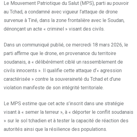
Le Mouvement Patriotique du Salut (MPS), parti au pouvoir
au Tchad, a condamné avec vigueur l’attaque de drone
survenue à Tiné, dans la zone frontalière avec le Soudan,
dénonçant un acte « criminel » visant des civils.
Dans un communiqué publié, ce mercredi 18 mars 2026, le
parti affirme que le drone, en provenance du territoire
soudanais, a « délibérément ciblé un rassemblement de
civils innocents ». Il qualifie cette attaque d’« agression
caractérisée » contre la souveraineté du Tchad et d’une
violation manifeste de son intégrité territoriale.
Le MPS estime que cet acte s’inscrit dans une stratégie
visant à « semer la terreur », à « déporter le conflit soudanais
» sur le sol tchadien et à tester la capacité de réaction des
autorités ainsi que la résilience des populations.