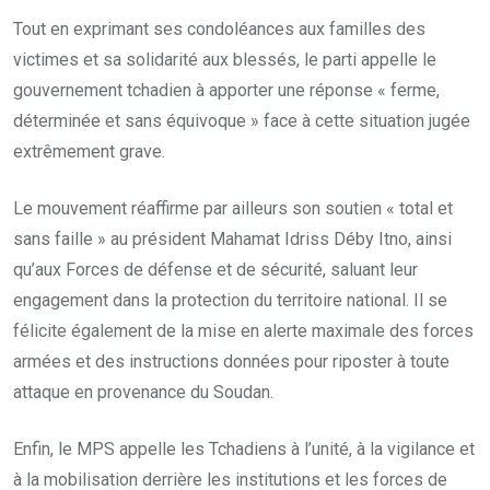
Tout en exprimant ses condoléances aux familles des
victimes et sa solidarité aux blessés, le parti appelle le
gouvernement tchadien à apporter une réponse « ferme,
déterminée et sans équivoque » face à cette situation jugée
extrêmement grave.
Le mouvement réaffirme par ailleurs son soutien « total et
sans faille » au président Mahamat Idriss Déby Itno, ainsi
qu’aux Forces de défense et de sécurité, saluant leur
engagement dans la protection du territoire national. Il se
félicite également de la mise en alerte maximale des forces
armées et des instructions données pour riposter à toute
attaque en provenance du Soudan.
Enfin, le MPS appelle les Tchadiens à l’unité, à la vigilance et
à la mobilisation derrière les institutions et les forces de