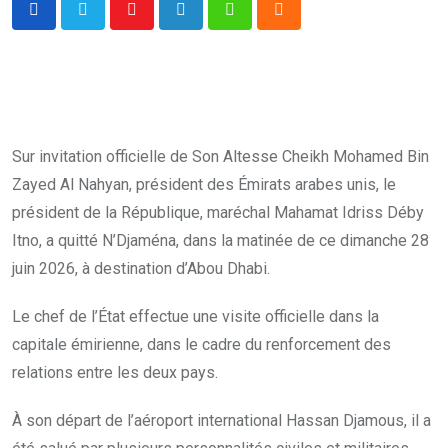
Youtube
LinkedIn
Whatsapp
Cloud
Sur invitation officielle de Son Altesse Cheikh Mohamed Bin
Zayed Al Nahyan, président des Émirats arabes unis, le
président de la République, maréchal Mahamat Idriss Déby
Itno, a quitté N’Djaména, dans la matinée de ce dimanche 28
juin 2026, à destination d’Abou Dhabi.
Le chef de l’État effectue une visite officielle dans la
capitale émirienne, dans le cadre du renforcement des
relations entre les deux pays.
À son départ de l’aéroport international Hassan Djamous, il a