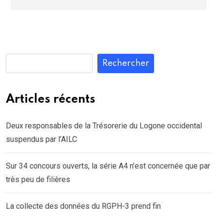
Rechercher
Articles récents
Deux responsables de la Trésorerie du Logone occidental
suspendus par l’AILC
Sur 34 concours ouverts, la série A4 n’est concernée que par
très peu de filières
La collecte des données du RGPH-3 prend fin