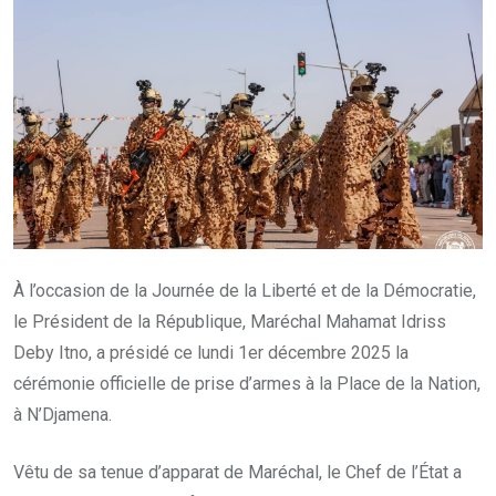
À l’occasion de la Journée de la Liberté et de la Démocratie,
le Président de la République, Maréchal Mahamat Idriss
Deby Itno, a présidé ce lundi 1er décembre 2025 la
cérémonie officielle de prise d’armes à la Place de la Nation,
à N’Djamena.
Vêtu de sa tenue d’apparat de Maréchal, le Chef de l’État a