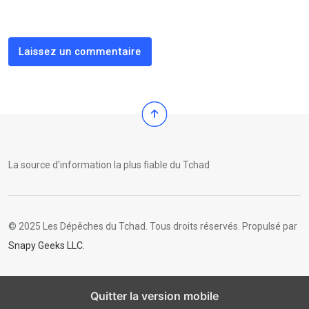
Laissez un commentaire
La source d'information la plus fiable du Tchad
© 2025 Les Dépêches du Tchad. Tous droits réservés. Propulsé par
Snapy Geeks LLC.
Quitter la version mobile