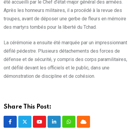
été accueilli par le Chef d’état-major général des armées.
Après les honneurs militaires, il a procédé à la revue des
troupes, avant de déposer une gerbe de fleurs en mémoire
des martyrs tombés pour la liberté du Tchad.
La cérémonie a ensuite été marquée par un impressionnant
défilé pédestre. Plusieurs détachements des forces de
défense et de sécurité, y compris des corps paramilitaires,
ont défilé devant les officiels et le public, dans une
démonstration de discipline et de cohésion.
Share This Post:
Youtube
LinkedIn
Whatsapp
Cloud