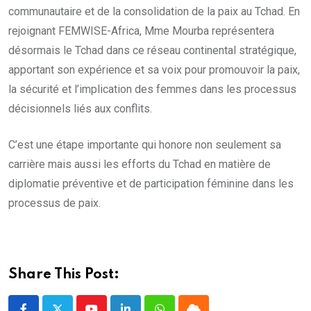
communautaire et de la consolidation de la paix au Tchad. En
rejoignant FEMWISE-Africa, Mme Mourba représentera
désormais le Tchad dans ce réseau continental stratégique,
apportant son expérience et sa voix pour promouvoir la paix,
la sécurité et l’implication des femmes dans les processus
décisionnels liés aux conflits.
C’est une étape importante qui honore non seulement sa
carrière mais aussi les efforts du Tchad en matière de
diplomatie préventive et de participation féminine dans les
processus de paix.
Share This Post: