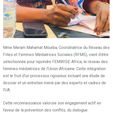
Mme Meram Mahamat Mourba, Coordinatrice du Réseau des
Filles et Femmes Médiatrices Sociales (RFMS), vient d’être
sélectionnée pour rejoindre FEMWISE-Africa, le réseau des
femmes médiatrices de l’Union Africaine. Cette intégration
est le fruit d’un processus rigoureux incluant une étude de
dossier et un entretien mené par des experts et cadres de
l’UA.
Cette reconnaissance valorise son engagement actif en
faveur de la prévention des conflits, du dialogue