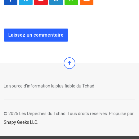
Youtube
LinkedIn
Whatsapp
Cloud
Laissez un commentaire
La source d'information la plus fiable du Tchad
© 2025 Les Dépêches du Tchad. Tous droits réservés. Propulsé par
Snapy Geeks LLC.