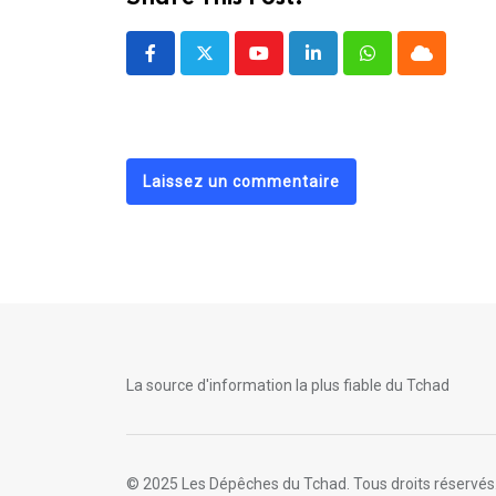
Youtube
LinkedIn
Whatsapp
Cloud
Laissez un commentaire
La source d'information la plus fiable du Tchad
© 2025 Les Dépêches du Tchad. Tous droits réservés