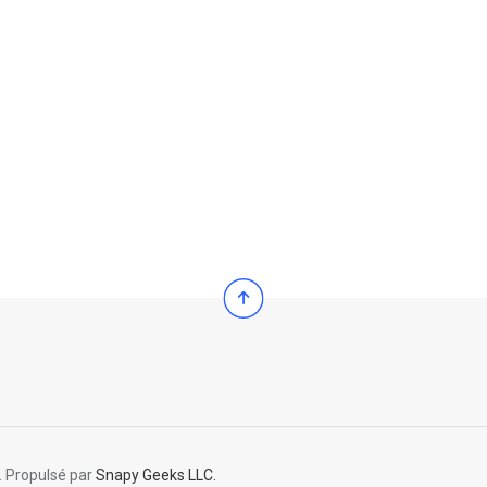
. Propulsé par
Snapy Geeks LLC.