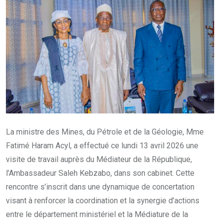
La ministre des Mines, du Pétrole et de la Géologie, Mme
Fatimé Haram Acyl, a effectué ce lundi 13 avril 2026 une
visite de travail auprès du Médiateur de la République,
l’Ambassadeur Saleh Kebzabo, dans son cabinet. Cette
rencontre s’inscrit dans une dynamique de concertation
visant à renforcer la coordination et la synergie d’actions
entre le département ministériel et la Médiature de la