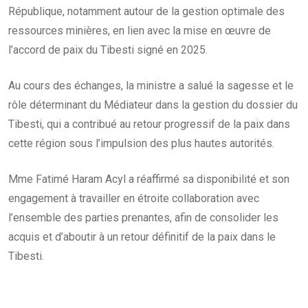
République, notamment autour de la gestion optimale des
ressources minières, en lien avec la mise en œuvre de
l’accord de paix du Tibesti signé en 2025.
Au cours des échanges, la ministre a salué la sagesse et le
rôle déterminant du Médiateur dans la gestion du dossier du
Tibesti, qui a contribué au retour progressif de la paix dans
cette région sous l’impulsion des plus hautes autorités.
Mme Fatimé Haram Acyl a réaffirmé sa disponibilité et son
engagement à travailler en étroite collaboration avec
l’ensemble des parties prenantes, afin de consolider les
acquis et d’aboutir à un retour définitif de la paix dans le
Tibesti.