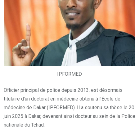
IPFORMED
Officier principal de police depuis 2013, est désormais
titulaire d’un doctorat en médecine obtenu à l’École de
médecine de Dakar (IPFORMED). Il a soutenu sa thèse le 20
juin 2025 à Dakar, devenant ainsi docteur au sein de la Police
nationale du Tchad.