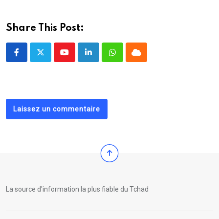
Share This Post:
Youtube
LinkedIn
Whatsapp
Cloud
Laissez un commentaire
La source d'information la plus fiable du Tchad