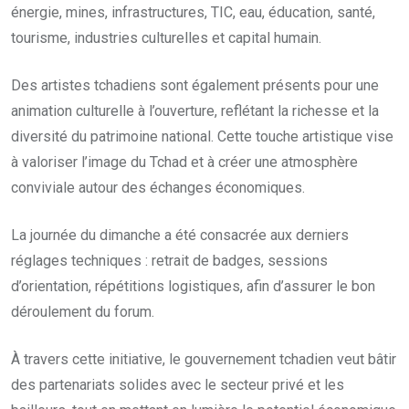
énergie, mines, infrastructures, TIC, eau, éducation, santé,
tourisme, industries culturelles et capital humain.
Des artistes tchadiens sont également présents pour une
animation culturelle à l’ouverture, reflétant la richesse et la
diversité du patrimoine national. Cette touche artistique vise
à valoriser l’image du Tchad et à créer une atmosphère
conviviale autour des échanges économiques.
La journée du dimanche a été consacrée aux derniers
réglages techniques : retrait de badges, sessions
d’orientation, répétitions logistiques, afin d’assurer le bon
déroulement du forum.
À travers cette initiative, le gouvernement tchadien veut bâtir
des partenariats solides avec le secteur privé et les