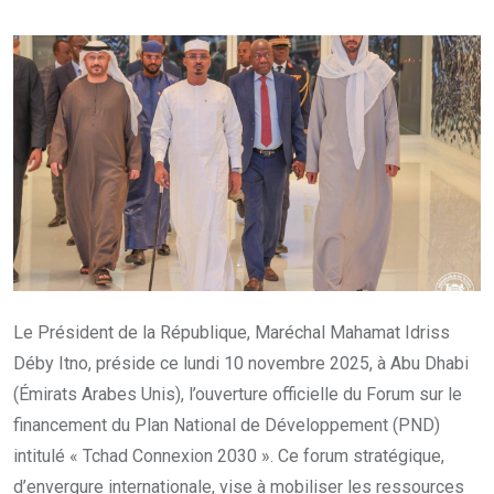
Le Président de la République, Maréchal Mahamat Idriss
Déby Itno, préside ce lundi 10 novembre 2025, à Abu Dhabi
(Émirats Arabes Unis), l’ouverture officielle du Forum sur le
financement du Plan National de Développement (PND)
intitulé « Tchad Connexion 2030 ». Ce forum stratégique,
d’envergure internationale, vise à mobiliser les ressources