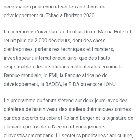
nécessaires pour concrétiser les ambitions de
développement du Tchad à l’horizon 2030.
La cérémonie d’ouverture se tient au Rixos Marina Hotel et
réunit plus de 2 000 décideurs, dont des chefs
d’entreprises, partenaires techniques et financiers,
investisseurs internationaux, ainsi que des hauts
responsables des institutions multilatérales comme la
Banque mondiale, le FMI, la Banque africaine de
développement, la BADEA, le FIDA ou encore l’ONU.
Le programme du forum s’étend sur deux jours, avec des
plénières de haut niveau, des ateliers thématiques animés
par des experts du cabinet Roland Berger et la signature de
plusieurs protocoles d’accord et engagements
d’investissement dans 11 secteurs prioritaires : agriculture,