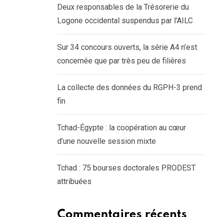
Deux responsables de la Trésorerie du
Logone occidental suspendus par l’AILC
Sur 34 concours ouverts, la série A4 n’est
concernée que par très peu de filières
La collecte des données du RGPH-3 prend
fin
Tchad-Égypte : la coopération au cœur
d’une nouvelle session mixte
Tchad : 75 bourses doctorales PRODEST
attribuées
Commentaires récents