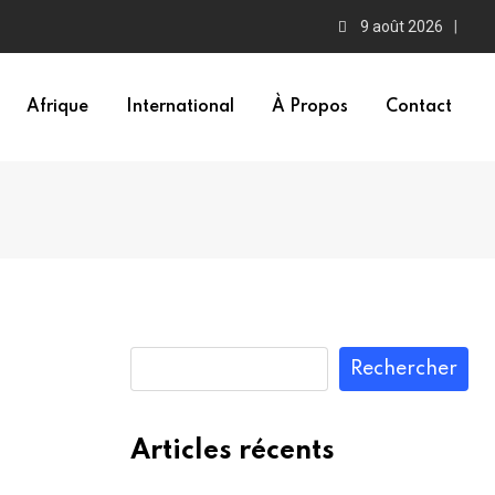
9 août 2026
Afrique
International
À Propos
Contact
Rechercher
Articles récents