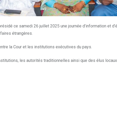
présidé ce samedi 26 juillet 2025 une journée d’information et 
faires étrangères.
 entre la Cour et les institutions exécutives du pays.
titutions, les autorités traditionnelles ainsi que des élus locaux