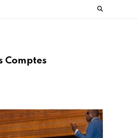
es Comptes