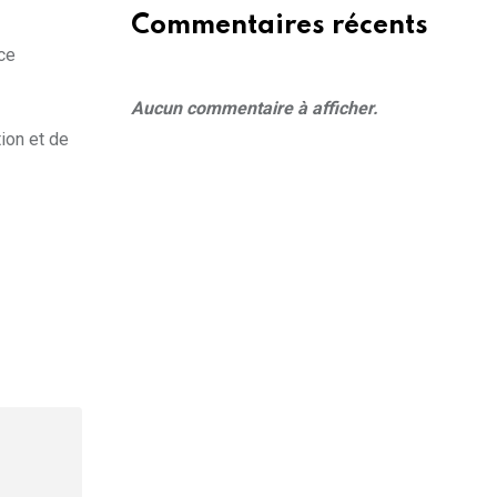
Commentaires récents
nce
Aucun commentaire à afficher.
ion et de