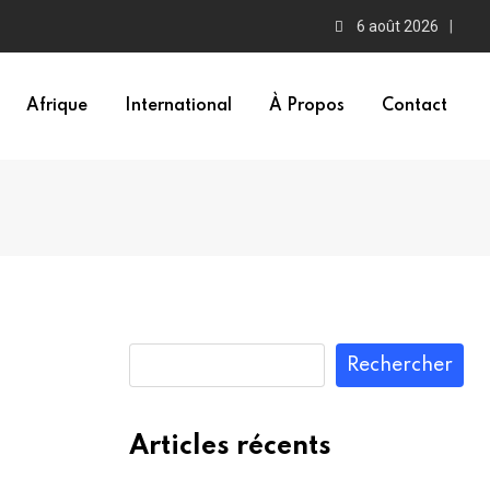
6 août 2026
Afrique
International
À Propos
Contact
Rechercher
Articles récents